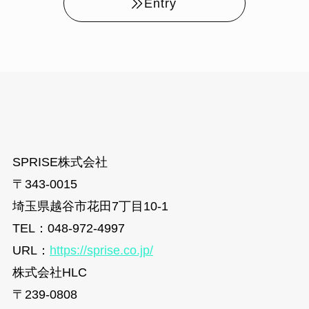
Entry
SPRISE株式会社
〒343-0015
埼玉県越谷市花田7丁目10-1
TEL：048-972-4997
URL：
https://sprise.co.jp/
株式会社HLC
〒239-0808