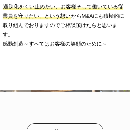
過疎化をくい止めたい、お客様そして働いている従
業員を守りたい、という想い
からM&Aにも積極的に
取り組んでおりますのでご相談頂けたらと思いま
す。
感動創造～すべてはお客様の笑顔のために
～