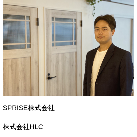
SPRISE株式会社
株式会社HLC