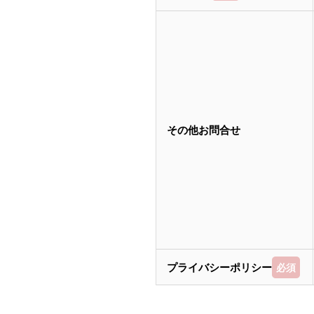
その他お問合せ
プライバシーポリシー
必須