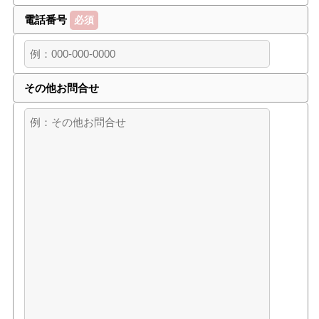
電話番号
必須
その他お問合せ