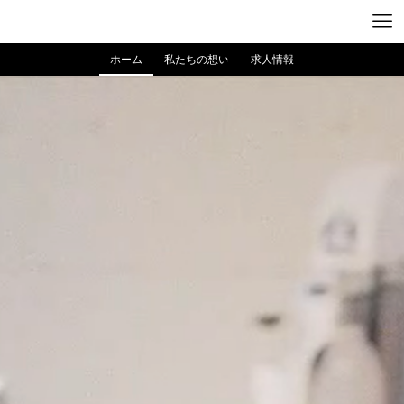
ホーム
私たちの想い
求人情報