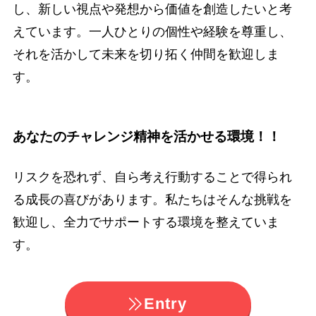
し、新しい視点や発想から価値を創造したいと考
えています。一人ひとりの個性や経験を尊重し、
それを活かして未来を切り拓く仲間を歓迎しま
す。
あなたのチャレンジ精神を活かせる環境！！
リスクを恐れず、自ら考え行動することで得られ
る成長の喜びがあります。私たちはそんな挑戦を
歓迎し、全力でサポートする環境を整えていま
す。
Entry