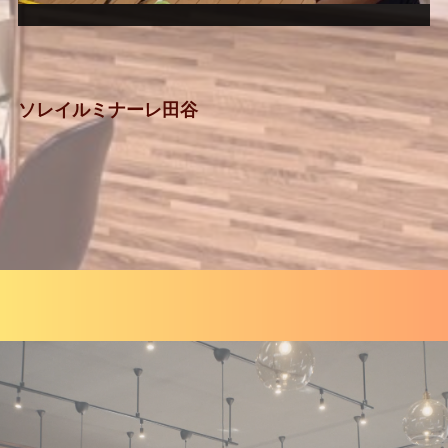
ソレイルミナーレ田谷