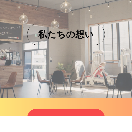
私たちの想い
Entry