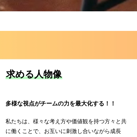
求める人物像
多様な視点がチームの力を最大化する
！！
私たちは、様々な考え方や価値観を持つ方々と共
に働くことで、お互いに刺激し合いながら成長